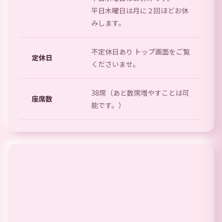
平日木曜日は月に２回ほどお休
みします。
不定休日あり トップ画面をご覧
定休日
くださいませ。
38席（あと数席増やすことは可
座席数
能です。）