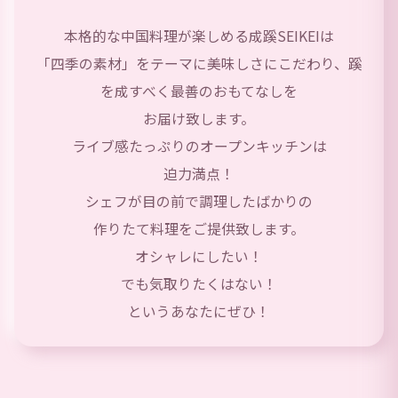
本格的な中国料理が楽しめる成蹊SEIKEIは
「四季の素材」をテーマに美味しさにこだわり、蹊
を成すべく最善のおもてなしを
お届け致します。
ライブ感たっぷりのオープンキッチンは
迫力満点！
シェフが目の前で調理したばかりの
作りたて料理をご提供致します。
オシャレにしたい！
でも気取りたくはない！
というあなたにぜひ！