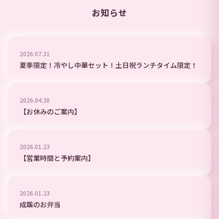
お知らせ
2026
.
07
.
31
夏季限定！冷やし中華セット！土日祝ランチタイム限定！
2026
.
04
.
30
【お休みのご案内】
2026
.
01
.
23
【営業時間と予約案内】
2026
.
01
.
23
成蹊のお弁当