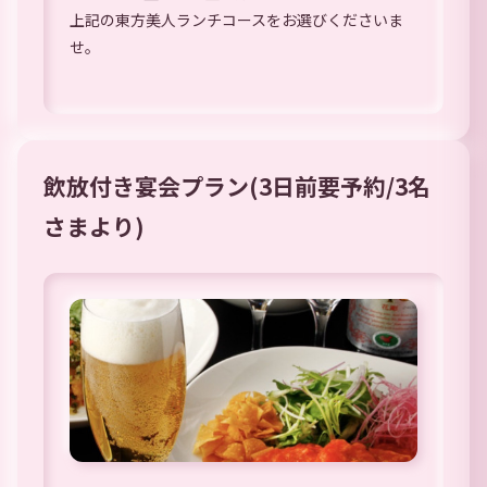
上記の東方美人ランチコースをお選びくださいま
せ。
飲放付き宴会プラン(3日前要予約/3名
さまより)