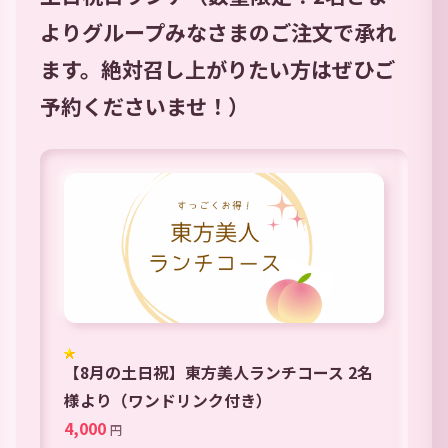
よりグループみなさまのご注文で承れ
ます。絶対召し上がりたい方はぜひご
予約くださいませ！）
【8月の土日祝】東方美人ランチコース 2名
様より（ワンドリンク付き）
4,000
円