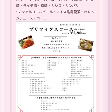
酒・ライチ酒・梅酒・カシス・カンパリ
*ノンアルコールビール・アイス黒烏龍茶・オレン
ジジュース・コーラ