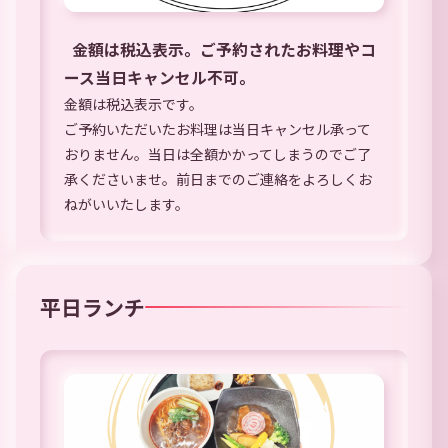
金額は税込表示。ご予約されたお料理やコ
ース当日キャンセル不可。
金額は税込表示です。
ご予約いただいたお料理は当日キャンセル承って
おりません。当日は全額かかってしまうのでご了
承くださいませ。前日までのご連絡をよろしくお
ねがいいたします。
平日ランチ