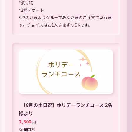
*漬け物
*2種デザート
※2名さまよりグループみなさまのご注文で承れま
す。チョイスはお1人さまずつOKです。
【8月の土日祝】ホリデーランチコース 2名
様より
2,800
円
料理内容