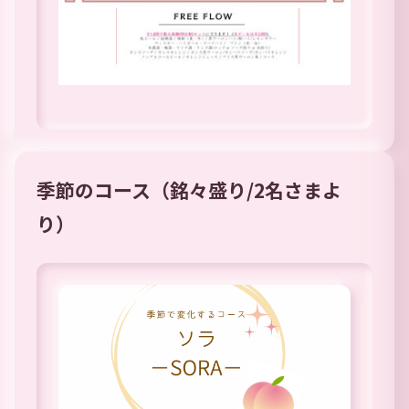
季節のコース（銘々盛り/2名さまよ
り）