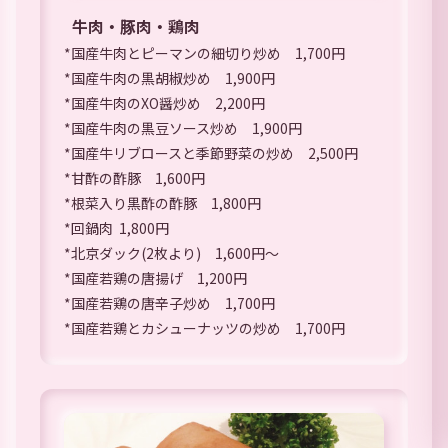
牛肉・豚肉・鶏肉
*国産牛肉とピーマンの細切り炒め 1,700円
*国産牛肉の黒胡椒炒め 1,900円
*国産牛肉のXO醤炒め 2,200円
*国産牛肉の黒豆ソース炒め 1,900円
*国産牛リブロースと季節野菜の炒め 2,500円
*甘酢の酢豚 1,600円
*根菜入り黒酢の酢豚 1,800円
*回鍋肉 1,800円
*北京ダック(2枚より) 1,600円〜
*国産若鶏の唐揚げ 1,200円
*国産若鶏の唐辛子炒め 1,700円
*国産若鶏とカシューナッツの炒め 1,700円