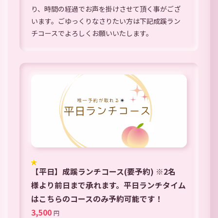
り、時間の経過でお声を掛けさせて頂く事がござ
います。ごゆっくりなさりたい方は下記成蹊ラン
チコースでよろしくお願いいたします。
【平日】成蹊ランチコース(要予約) ※2名
様より前日まで承れます。平日ランチタイム
はこちらのコースのみ予約可能です！
3,500
円