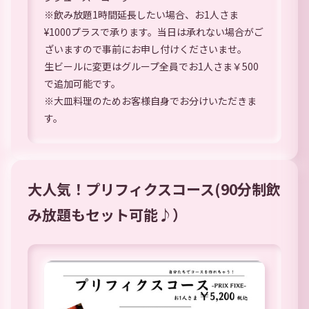
※飲み放題1時間延長したい場合、お1人さま
¥1000プラスで承ります。当日は承れない場合がご
ざいますので事前にお申し付けくださいませ。
生ビールに変更はグループ全員でお1人さま￥500
で追加可能です。
※大皿料理のためお客様自身でお分けいただきま
す。
大人気！プリフィクスコース(90分制飲
み放題もセット可能♪）