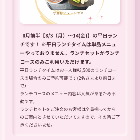
8月前半【8/3（月）〜14(金)】の平日ラン
チです！ ※平日ランチタイムは単品メニュ
ーやっておりません。ランチセットかランチ
コースのみご利用いただけます。
平日ランチタイムはお一人様¥3,500のランチコー
スの場合のみご予約可能です(2名さまより前日ま
で）
ランチコースのメニュー内容は人気があるため不
動です。
ランチセットをご注文のお客様は全員揃ってから
のご案内とさせていただいてますので、その旨ご了
承くださいませ。