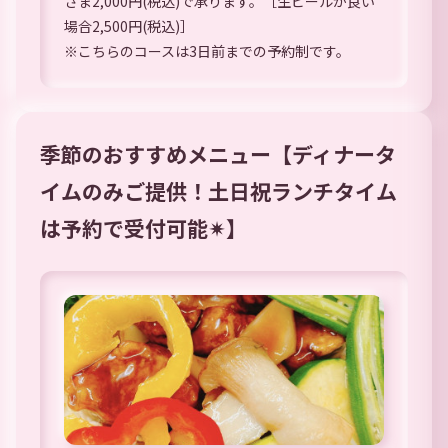
さま2,000円(税込)で承ります。［生ビールが良い
場合2,500円(税込)］
※こちらのコースは3日前までの予約制です。
季節のおすすめメニュー【ディナータ
イムのみご提供！土日祝ランチタイム
は予約で受付可能✴︎】