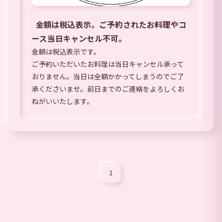
金額は税込表示。ご予約されたお料理やコ
ース当日キャンセル不可。
金額は税込表示です。
ご予約いただいたお料理は当日キャンセル承って
おりません。当日は全額かかってしまうのでご了
承くださいませ。前日までのご連絡をよろしくお
ねがいいたします。
1